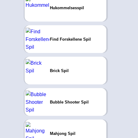
Hukommelsesspil
Find Forskellene Spil
Brick Spil
Bubble Shooter Spil
Mahjong Spil