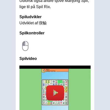
Udforsk også andre sjove Mahjong Spil,
lige til på Spil Rix.
Spiludvikler
Udviklet af 猰貐
Spilkontroller
Spilvideo