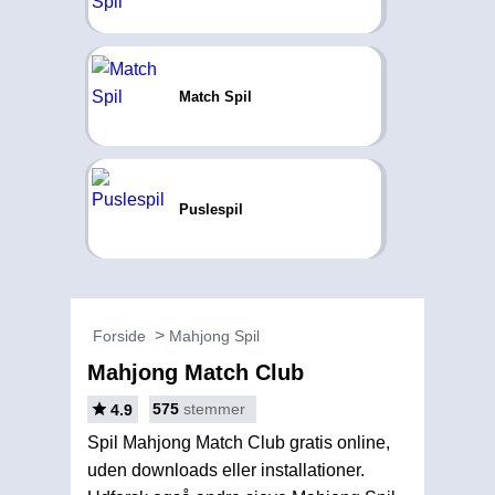
Match Spil
Puslespil
Forside
Mahjong Spil
Mahjong Match Club
575
stemmer
4.9
Spil Mahjong Match Club gratis online,
uden downloads eller installationer.