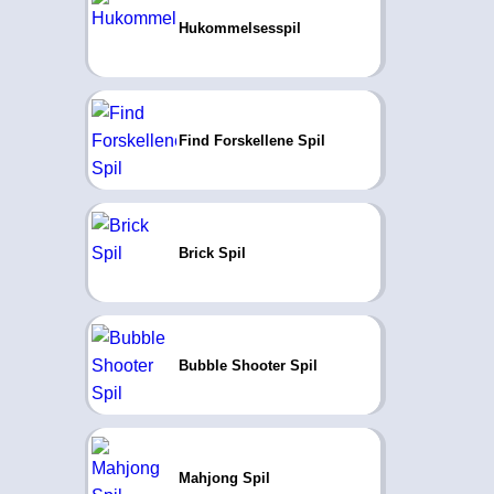
Hukommelsesspil
Find Forskellene Spil
Brick Spil
Bubble Shooter Spil
Mahjong Spil