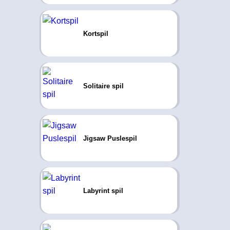
Kortspil
Solitaire spil
Jigsaw Puslespil
Labyrint spil