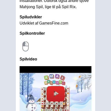
installationer. Udforsk også andre sjove
Mahjong Spil, lige til på Spil Rix.
Spiludvikler
Udviklet af GamesFine.com
Spilkontroller
Spilvideo