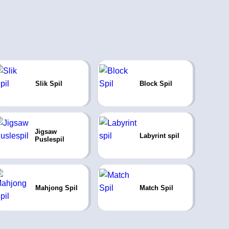
Slik Spil
Block Spil
Jigsaw
Labyrint spil
Puslespil
Mahjong Spil
Match Spil