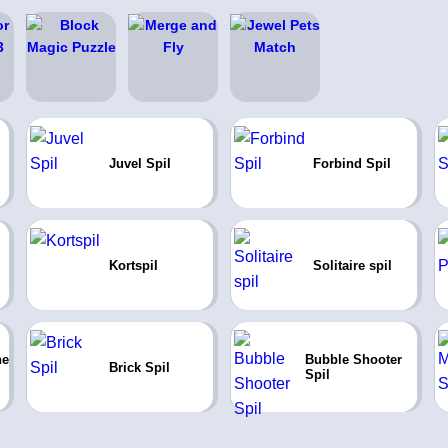
Juvel Spil
Forbind Spil
Kortspil
Solitaire spil
ne
Bubble Shooter
Brick Spil
Spil