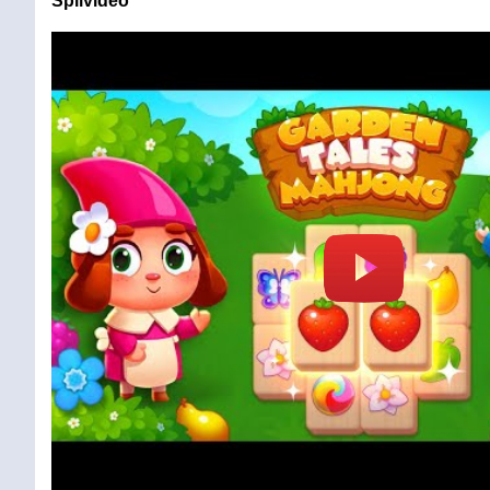
Spilvideo