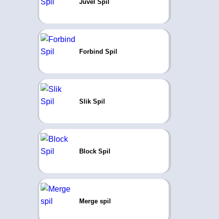
Juvel Spil
Forbind Spil
Slik Spil
Block Spil
Merge spil