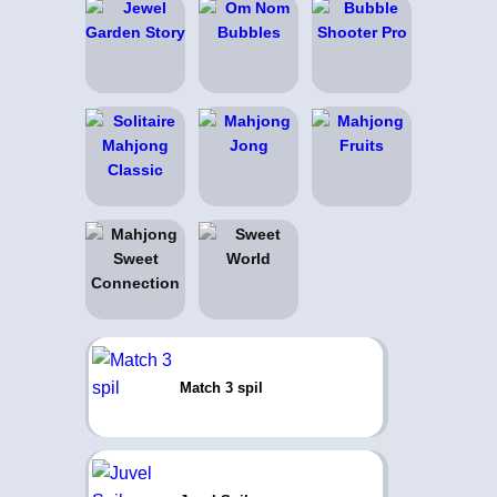
Match 3 spil