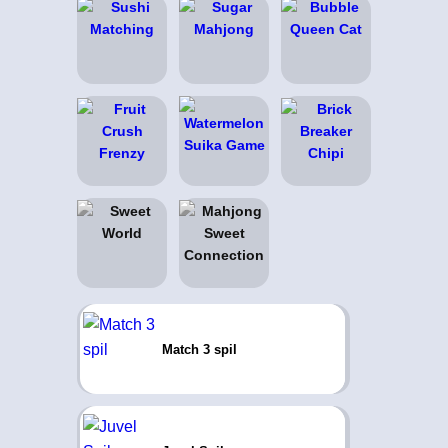
Match 3 spil