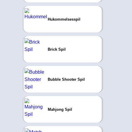
Hukommelsesspil
Brick Spil
Bubble Shooter Spil
Mahjong Spil