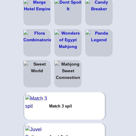
Match 3 spil