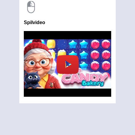
Spilvideo