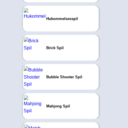
Hukommelsesspil
Brick Spil
Bubble Shooter Spil
Mahjong Spil