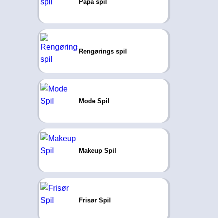
Papa spil
Rengørings spil
Mode Spil
Makeup Spil
Frisør Spil