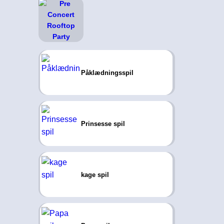
Påklædningsspil
Prinsesse spil
kage spil