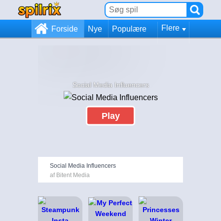
Flere
Forside
Nye
Populære
Social Media Influencers
Play
Social Media Influencers
af Bitent Media