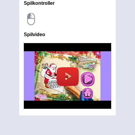
Spilkontroller
Spilvideo