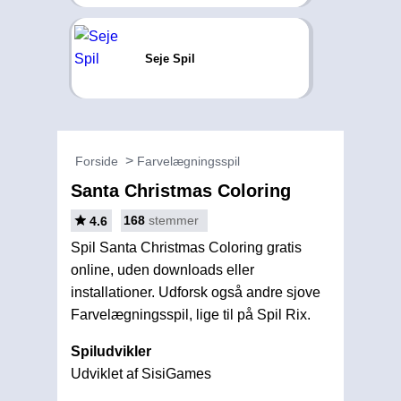
Seje Spil
Forside
Farvelægningsspil
Santa Christmas Coloring
168
stemmer
4.6
Spil Santa Christmas Coloring gratis
online, uden downloads eller
installationer. Udforsk også andre sjove
Farvelægningsspil, lige til på Spil Rix.
Spiludvikler
Udviklet af SisiGames