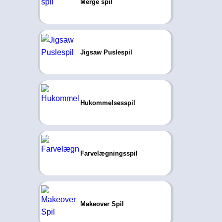
Merge spil
Jigsaw Puslespil
Hukommelsesspil
Farvelægningsspil
Makeover Spil