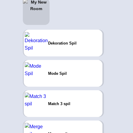
Dekoration Spil
Mode Spil
Match 3 spil