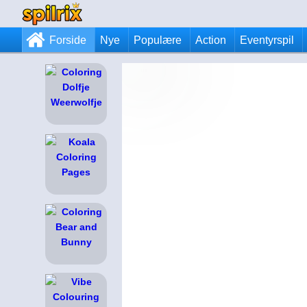
Forside
Nye
Populære
Action
Eventyrspil