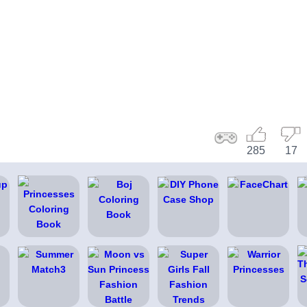
285
17