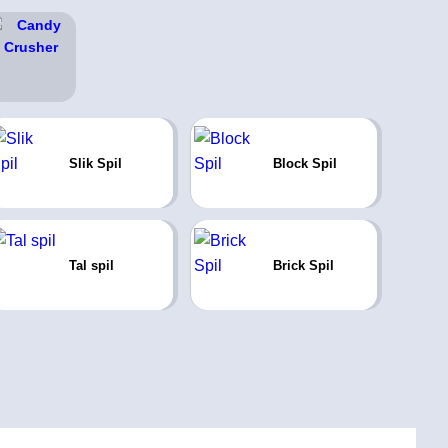
Slik Spil
Block Spil
Tal spil
Brick Spil