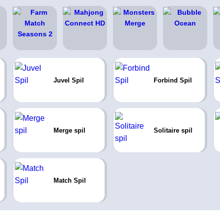
Juvel Spil
Forbind Spil
Merge spil
Solitaire spil
Match Spil