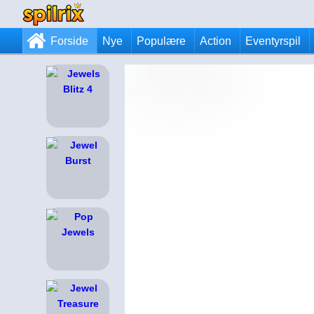
Forside
Nye
Populære
Action
Eventyrspil