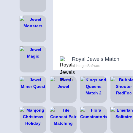
Royal Jewels Match
af Inlogic Software