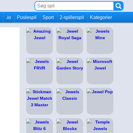
.io
Puslespil
Sport
2-spillerspil
Kategorier