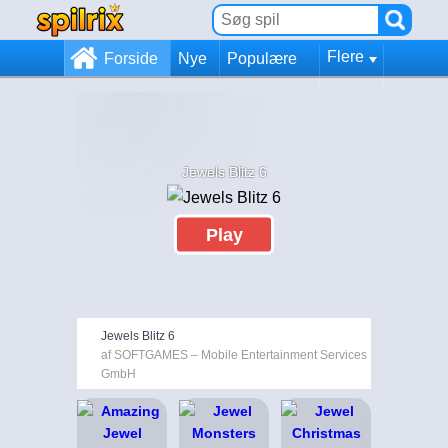
Flere
Forside
Nye
Populære
Jewels Blitz 6
Play
Jewels Blitz 6
af SOFTGAMES – Mobile Entertainment Services
GmbH