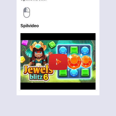
Spilvideo