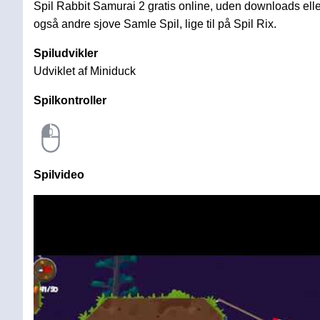
Spil Rabbit Samurai 2 gratis online, uden downloads eller
også andre sjove Samle Spil, lige til på Spil Rix.
Spiludvikler
Udviklet af Miniduck
Spilkontroller
Spilvideo