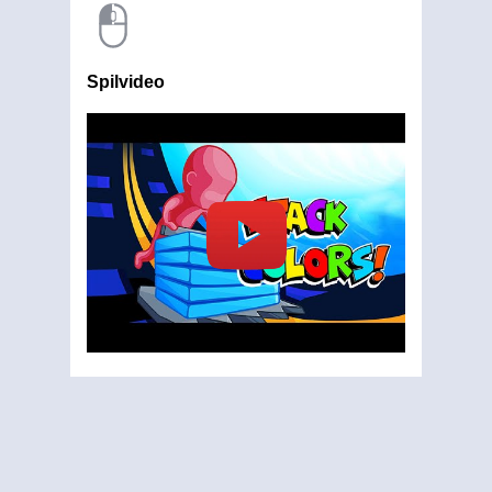
Spilvideo