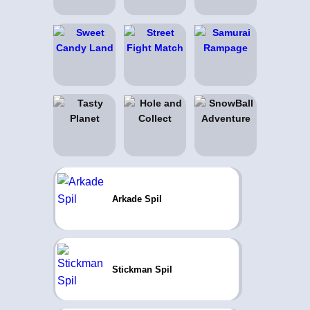
Arkade Spil
Stickman Spil