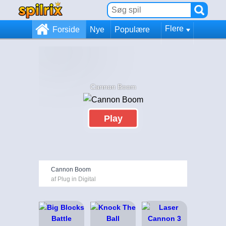
Flere
Forside
Nye
Populære
Cannon Boom
Play
Cannon Boom
af Plug in Digital