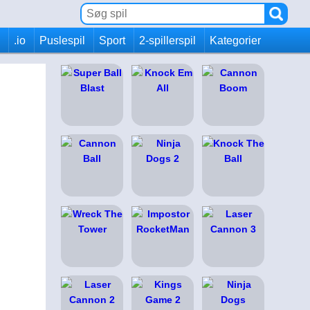
.io
Puslespil
Sport
2-spillerspil
Kategorier