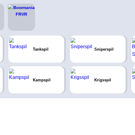
Tankspil
Sniperspil
Kampspil
Krigsspil