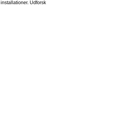
installationer. Udforsk