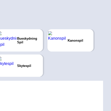
Bueskydning
Kanonspil
Spil
Skytespil