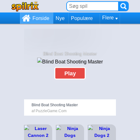
Flere
Forside
Nye
Populære
Blind Boat Shooting Master
Play
Blind Boat Shooting Master
af PuzzleGame.Com