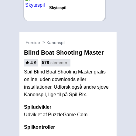
Skytespil
Forside
Kanonspil
Blind Boat Shooting Master
578
stemmer
4.9
Spil Blind Boat Shooting Master gratis
online, uden downloads eller
installationer. Udforsk også andre sjove
Kanonspil, lige til på Spil Rix.
Spiludvikler
Udviklet af PuzzleGame.Com
Spilkontroller