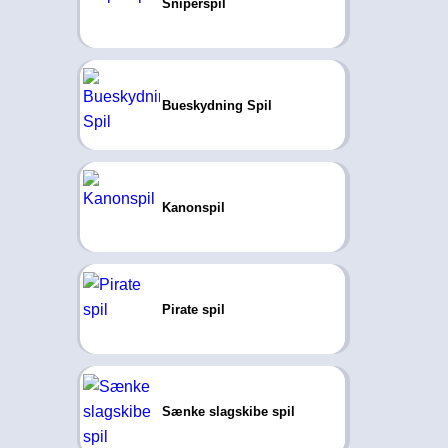
Sniperspil
Bueskydning Spil
Kanonspil
Pirate spil
Sænke slagskibe spil