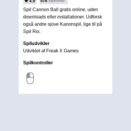
576
stemmer
4.9
Spil Cannon Ball gratis online, uden
downloads eller installationer. Udforsk
også andre sjove Kanonspil, lige til på
Spil Rix.
Spiludvikler
Udviklet af Freak X Games
Spilkontroller