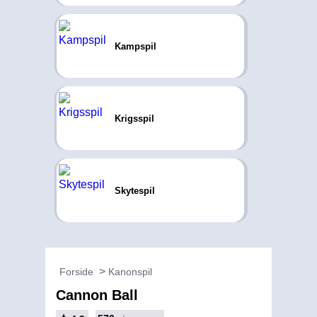
Kampspil
Krigsspil
Skytespil
Forside
Kanonspil
Cannon Ball