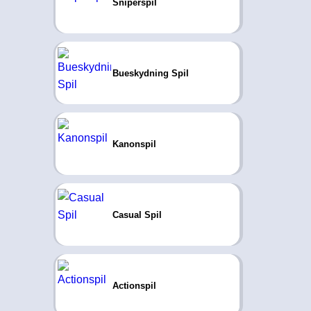
Sniperspil
Bueskydning Spil
Kanonspil
Casual Spil
Actionspil