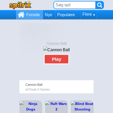
Flere
Forside
Nye
Populære
Cannon Ball
Play
Cannon Ball
af Freak X Games