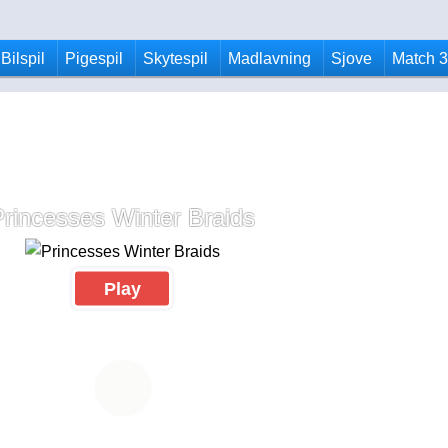
Bilspil
Pigespil
Skytespil
Madlavning
Sjove
Match 3
Princesses Winter Braids
Play