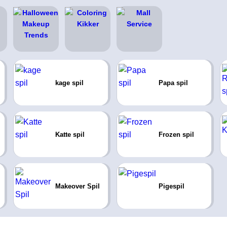
kage spil
Papa spil
Katte spil
Frozen spil
Makeover Spil
Pigespil