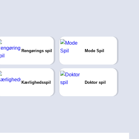
Rengørings spil
Mode Spil
Kærlighedsspil
Doktor spil