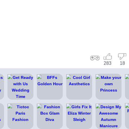
283
18