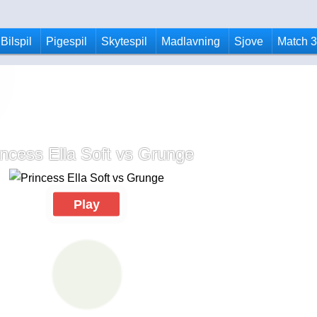
Bilspil
Pigespil
Skytespil
Madlavning
Sjove
Match 3
incess Ella Soft vs Grunge
Play