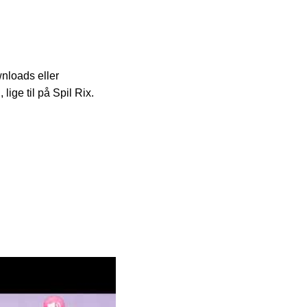
wnloads eller
lige til på Spil Rix.