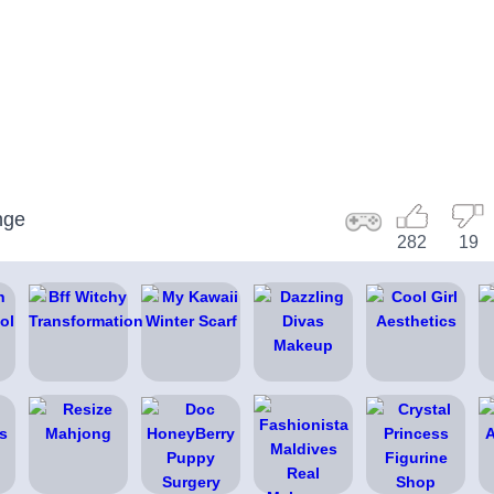
nge
282
19