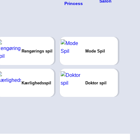
Rengørings spil
Mode Spil
Kærlighedsspil
Doktor spil