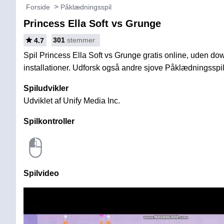
Forside
Påklædningsspil
Princess Ella Soft vs Grunge
301
stemmer
4.7
Spil Princess Ella Soft vs Grunge gratis online, uden do
installationer. Udforsk også andre sjove Påklædningsspil, 
Spiludvikler
Udviklet af Unify Media Inc.
Spilkontroller
Spilvideo