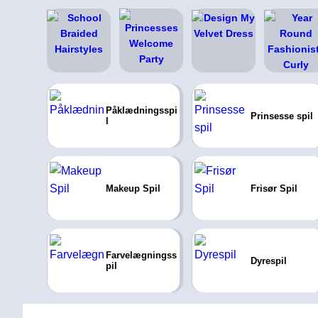
Påklædningsspi
Prinsesse spil
l
Makeup Spil
Frisør Spil
Farvelægningss
Dyrespil
pil