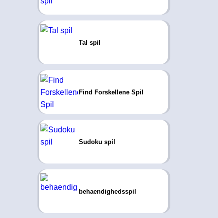
Tal spil
Find Forskellene Spil
Sudoku spil
behaendighedsspil