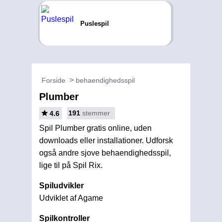
Puslespil
Forside
behaendighedsspil
Plumber
191
stemmer
4.6
Spil Plumber gratis online, uden
downloads eller installationer. Udforsk
også andre sjove behaendighedsspil,
lige til på Spil Rix.
Spiludvikler
Udviklet af Agame
Spilkontroller