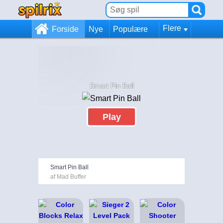
Flere
Forside
Nye
Populære
Smart Pin Ball
Play
Smart Pin Ball
af Mad Buffer