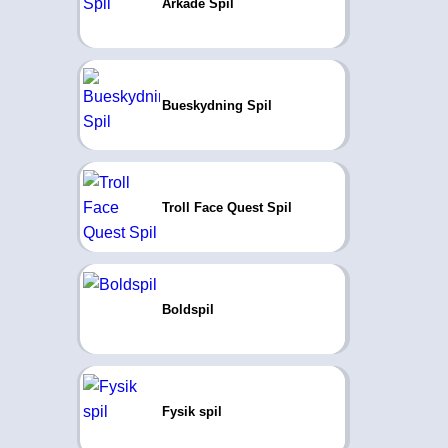
Arkade Spil
Bueskydning Spil
Troll Face Quest Spil
Boldspil
Fysik spil