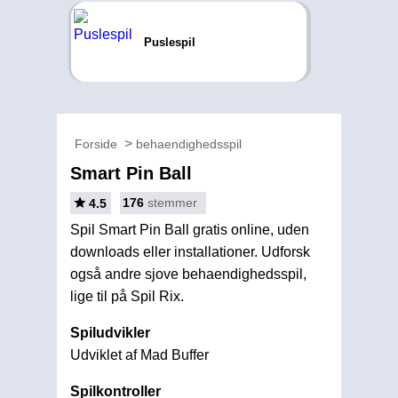
Puslespil
Forside
behaendighedsspil
Smart Pin Ball
176
stemmer
4.5
Spil Smart Pin Ball gratis online, uden
downloads eller installationer. Udforsk
også andre sjove behaendighedsspil,
lige til på Spil Rix.
Spiludvikler
Udviklet af Mad Buffer
Spilkontroller