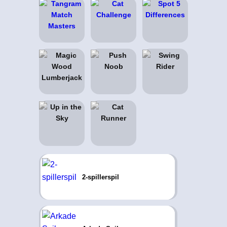
2-spillerspil