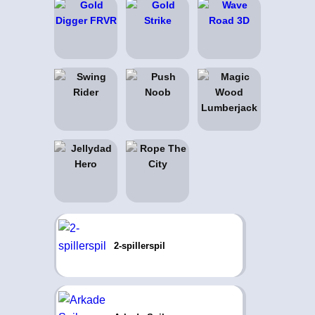
2-spillerspil