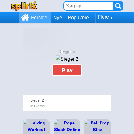
Flere
Forside
Nye
Populære
Sieger 2
Play
Sieger 2
af Blaster