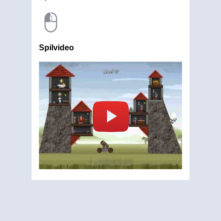
Spilvideo