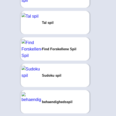
Tal spil
Find Forskellene Spil
Sudoku spil
behaendighedsspil