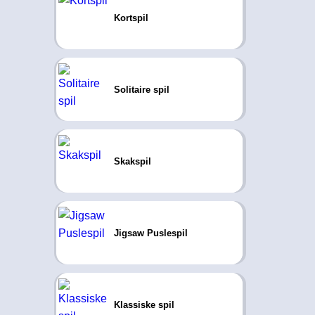
Kortspil
Solitaire spil
Skakspil
Jigsaw Puslespil
Klassiske spil