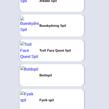
Arkade Spil
Bueskydning Spil
Troll Face Quest Spil
Boldspil
Fysik spil