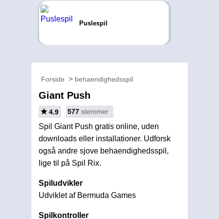
Puslespil
Forside
behaendighedsspil
Giant Push
577
stemmer
4.9
Spil Giant Push gratis online, uden
downloads eller installationer. Udforsk
også andre sjove behaendighedsspil,
lige til på Spil Rix.
Spiludvikler
Udviklet af Bermuda Games
Spilkontroller