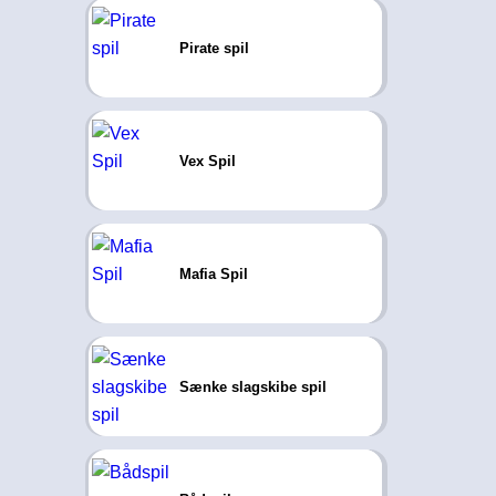
Pirate spil
Vex Spil
Mafia Spil
Sænke slagskibe spil