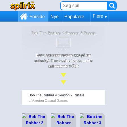
Flere
Forside
Nye
Populære
Bob The Robber 4 Season 2 Russia
Dette spil understøttes ikke på din
enhed 😞. Prøv venligst vores andre
spil nedenfor! 😄🎮
Bob The Robber 4 Season 2 Russia
af Azerion Casual Games