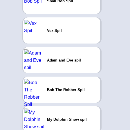
Snail Bob Spil
Vex Spil
Adam and Eve spil
Bob The Robber Spil
My Dolphin Show spil