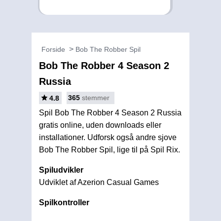
Forside
Bob The Robber Spil
Bob The Robber 4 Season 2
Russia
365
stemmer
4.8
Spil Bob The Robber 4 Season 2 Russia
gratis online, uden downloads eller
installationer. Udforsk også andre sjove
Bob The Robber Spil, lige til på Spil Rix.
Spiludvikler
Udviklet af Azerion Casual Games
Spilkontroller