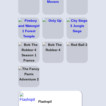
Flashspil