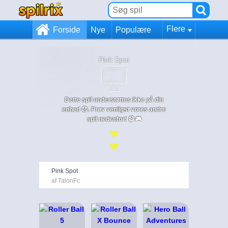
Flere
Forside
Nye
Populære
Pink Spot
Dette spil understøttes ikke på din
enhed 😞. Prøv venligst vores andre
spil nedenfor! 😄🎮
Pink Spot
af TalonFc