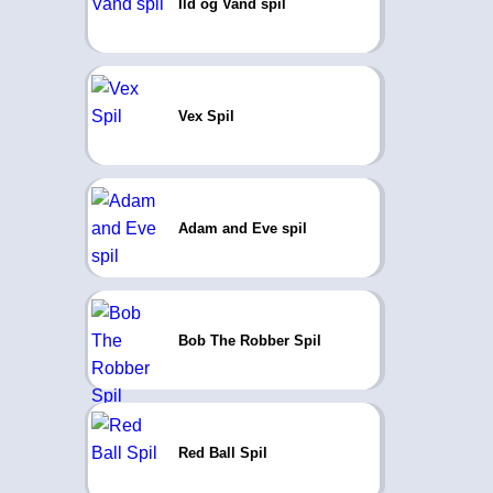
Ild og Vand spil
Vex Spil
Adam and Eve spil
Bob The Robber Spil
Red Ball Spil