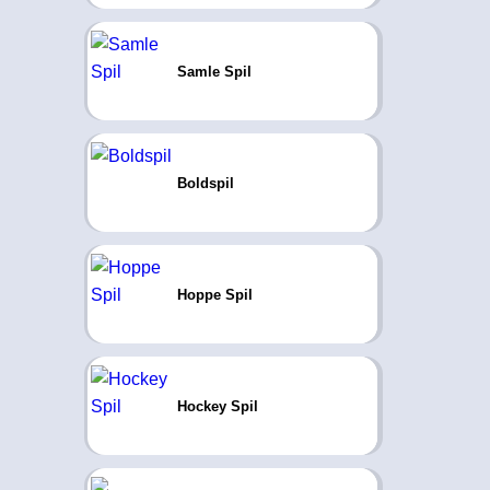
Samle Spil
Boldspil
Hoppe Spil
Hockey Spil