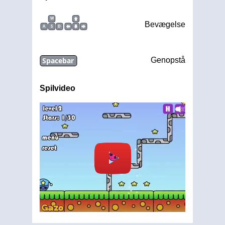
W
Bevægelse
A
S
D
Spacebar
Genopstå
Spilvideo