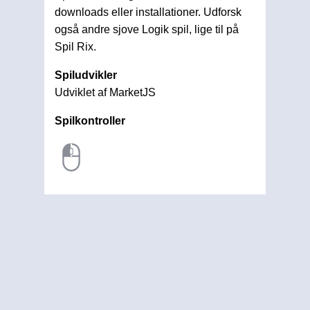
downloads eller installationer. Udforsk
også andre sjove Logik spil, lige til på
Spil Rix.
Spiludvikler
Udviklet af MarketJS
Spilkontroller