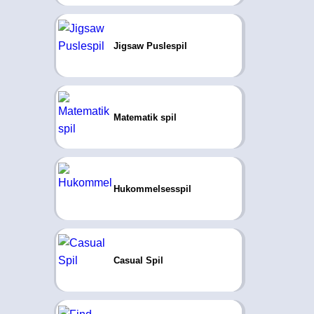
Jigsaw Puslespil
Matematik spil
Hukommelsesspil
Casual Spil