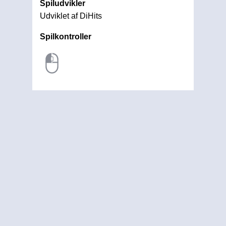
Spiludvikler
Udviklet af DiHits
Spilkontroller