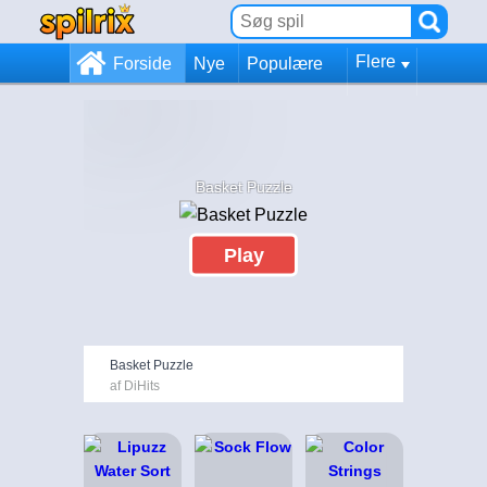
Flere
Forside
Nye
Populære
Basket Puzzle
Play
Basket Puzzle
af DiHits