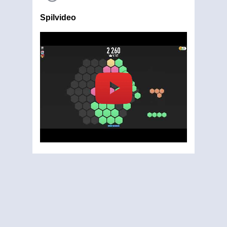
Spilvideo