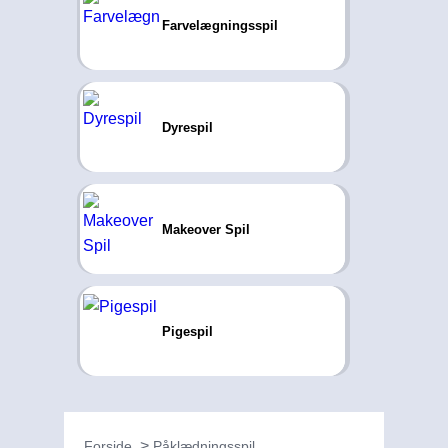
Farvelægningsspil
Dyrespil
Makeover Spil
Pigespil
Forside
Påklædningsspil