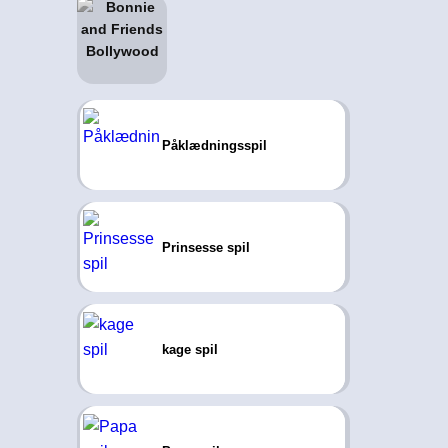
Påklædningsspil
Prinsesse spil
kage spil