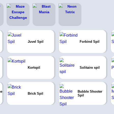
Juvel Spil
Forbind Spil
Kortspil
Solitaire spil
ne
Bubble Shooter
Brick Spil
Spil