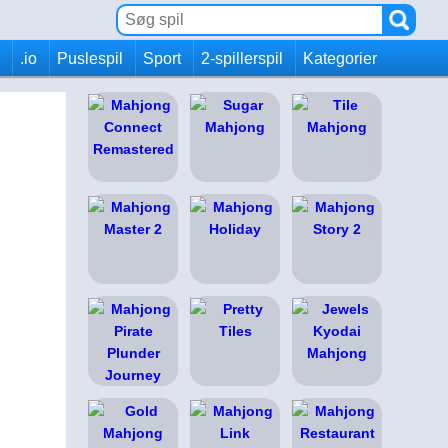
.io
Puslespil
Sport
2-spillerspil
Kategorier