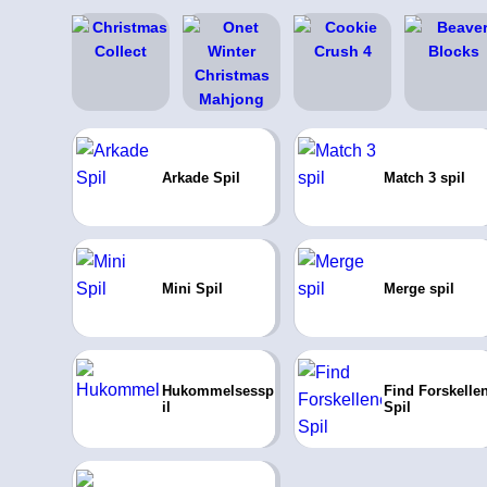
Arkade Spil
Match 3 spil
Mini Spil
Merge spil
Hukommelsessp
Find Forskelle
il
Spil