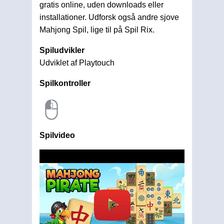
gratis online, uden downloads eller
installationer. Udforsk også andre sjove
Mahjong Spil, lige til på Spil Rix.
Spiludvikler
Udviklet af Playtouch
Spilkontroller
Spilvideo