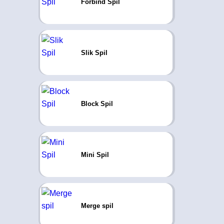
Forbind Spil
Slik Spil
Block Spil
Mini Spil
Merge spil