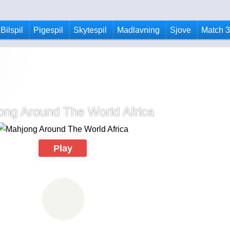
Bilspil
Pigespil
Skytespil
Madlavning
Sjove
Match 3
ong Around The World Africa
Play