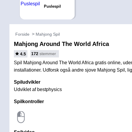
Puslespil
Forside
Mahjong Spil
Mahjong Around The World Africa
172
stemmer
4.5
Spil Mahjong Around The World Africa gratis online, ude
installationer. Udforsk også andre sjove Mahjong Spil, lige
Spiludvikler
Udviklet af bestphysics
Spilkontroller