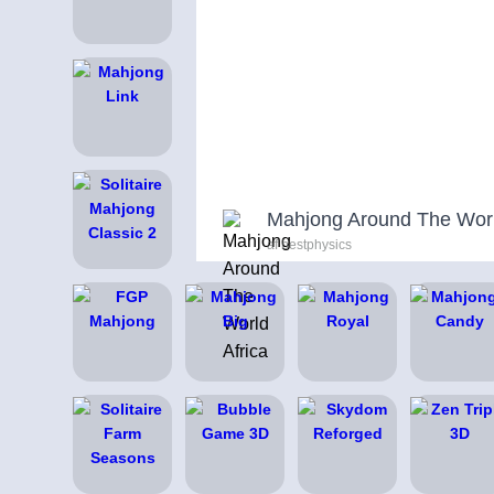
Mahjong Around The Worl
af bestphysics