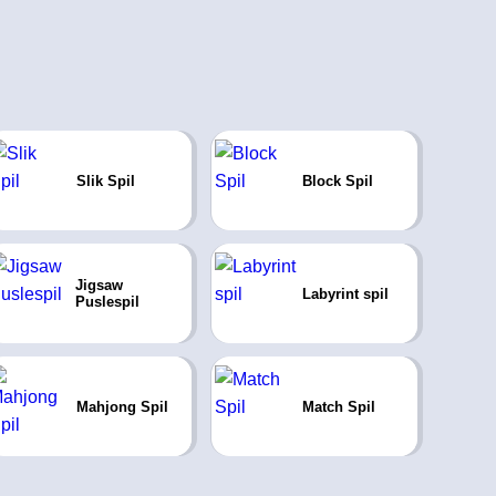
Slik Spil
Block Spil
Jigsaw
Labyrint spil
Puslespil
Mahjong Spil
Match Spil