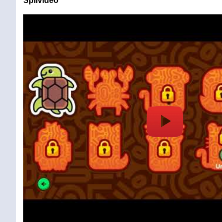
Spilvideo