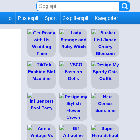
.io
Puslespil
Sport
2-spillerspil
Kategorier