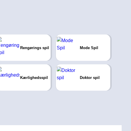
Rengørings spil
Mode Spil
Kærlighedsspil
Doktor spil