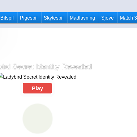
Bilspil
Pigespil
Skytespil
Madlavning
Sjove
Match 3
ird Secret Identity Revealed
Play