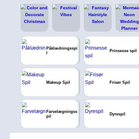
Påklædningsspi
Prinsesse spil
l
Makeup Spil
Frisør Spil
Farvelægningss
Dyrespil
pil