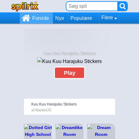
Flere
Forside
Nye
Populære
Kuu Kuu Harajuku Stickers
Play
Kuu Kuu Harajuku Stickers
af MarketJS