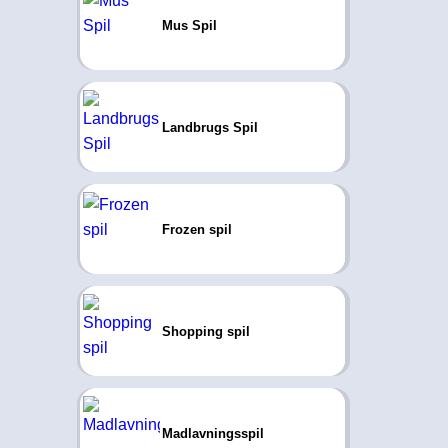
Mus Spil
Landbrugs Spil
Frozen spil
Shopping spil
Madlavningsspil