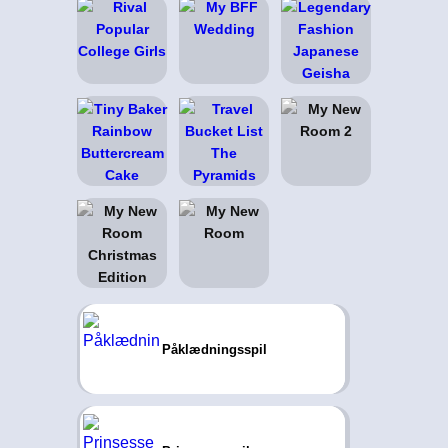
Påklædningsspil