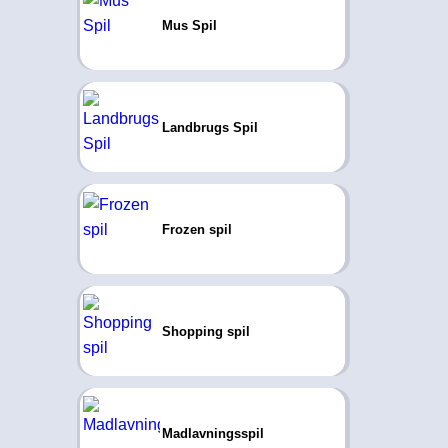
Mus Spil
Landbrugs Spil
Frozen spil
Shopping spil
Madlavningsspil