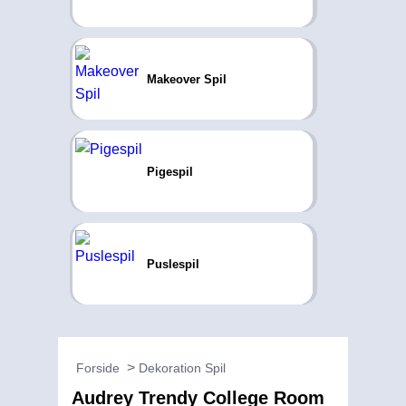
Makeover Spil
Pigespil
Puslespil
Forside
Dekoration Spil
Audrey Trendy College Room