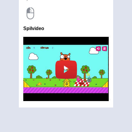
Spilvideo