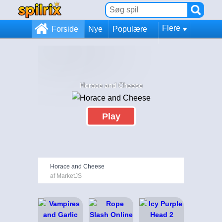
Flere
Forside
Nye
Populære
Horace and Cheese
Play
Horace and Cheese
af MarketJS