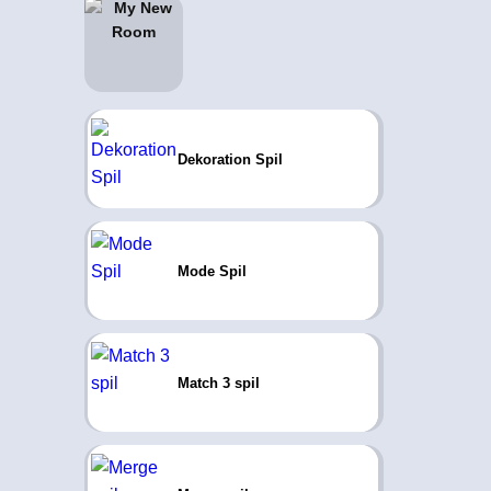
Dekoration Spil
Mode Spil
Match 3 spil