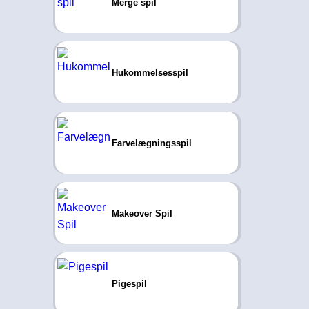
Merge spil
Hukommelsesspil
Farvelægningsspil
Makeover Spil
Pigespil