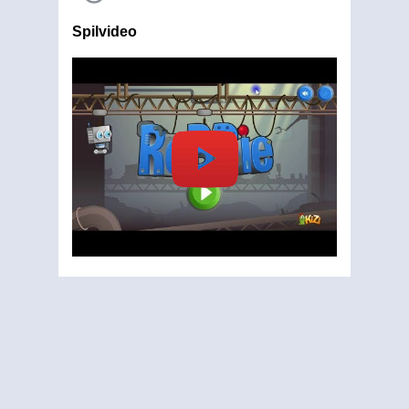
Spilvideo