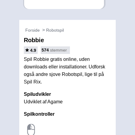
Forside
Robotspil
Robbie
574
stemmer
4.9
Spil Robbie gratis online, uden
downloads eller installationer. Udforsk
også andre sjove Robotspil, lige til på
Spil Rix.
Spiludvikler
Udviklet af Agame
Spilkontroller