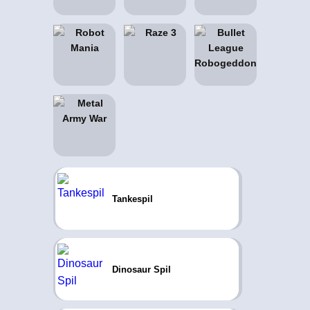
Tankespil
Dinosaur Spil