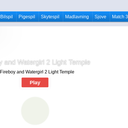
Bilspil
Pigespil
Skytespil
Madlavning
Sjove
Match 3
y and Watergirl 2 Light Temple
Play