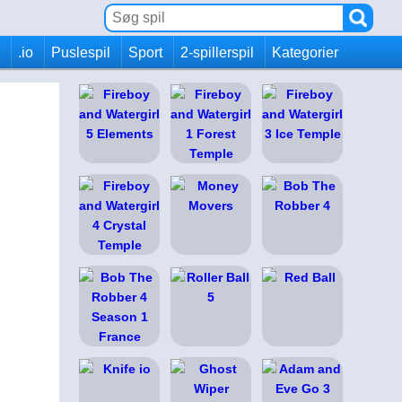
.io
Puslespil
Sport
2-spillerspil
Kategorier