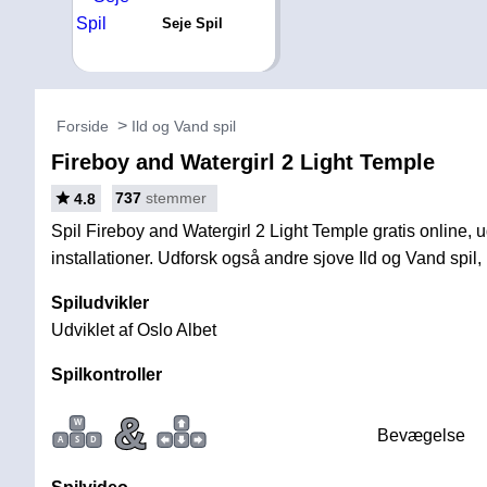
Seje Spil
Forside
Ild og Vand spil
Fireboy and Watergirl 2 Light Temple
737
stemmer
4.8
Spil Fireboy and Watergirl 2 Light Temple gratis online,
installationer. Udforsk også andre sjove Ild og Vand spil, l
Spiludvikler
Udviklet af Oslo Albet
Spilkontroller
&
W
Bevægelse
A
S
D