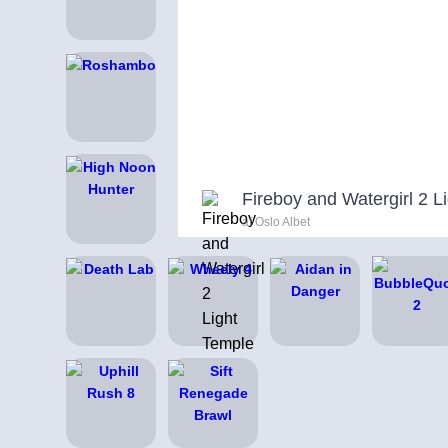
Fireboy and Watergirl 2 L
af Oslo Albet