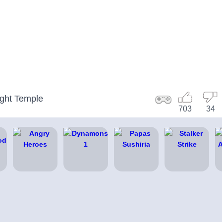
ight Temple
703
34