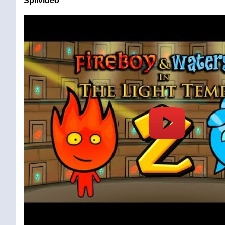
Spilvideo