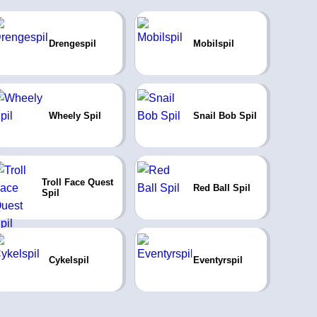
Drengespil
Mobilspil
Wheely Spil
Snail Bob Spil
Troll Face Quest
Red Ball Spil
Spil
Cykelspil
Eventyrspil