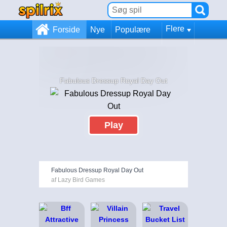
Flere
Forside
Nye
Populære
Fabulous Dressup Royal Day Out
Play
Fabulous Dressup Royal Day Out
af Lazy Bird Games