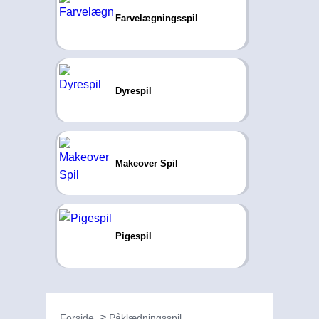
Farvelægningsspil
Dyrespil
Makeover Spil
Pigespil
Forside
Påklædningsspil