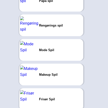
Papa spil
Rengørings spil
Mode Spil
Makeup Spil
Frisør Spil