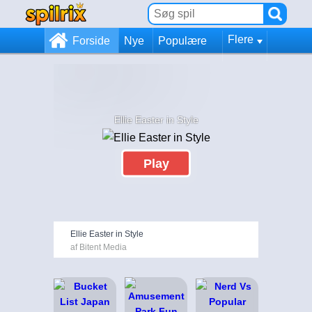
Flere
Forside
Nye
Populære
Ellie Easter in Style
Play
Ellie Easter in Style
af Bitent Media