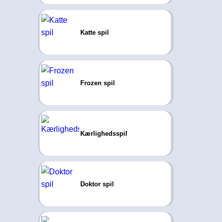
Katte spil
Frozen spil
Kærlighedsspil
Doktor spil