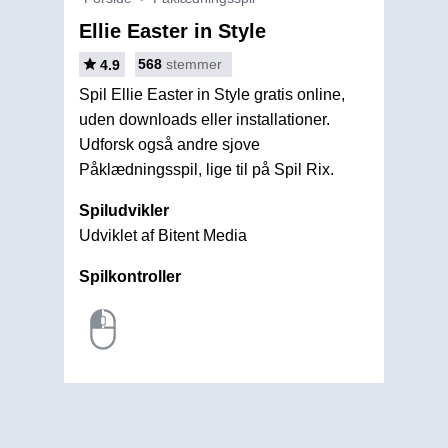
Ellie Easter in Style
568
stemmer
4.9
Spil Ellie Easter in Style gratis online,
uden downloads eller installationer.
Udforsk også andre sjove
Påklædningsspil, lige til på Spil Rix.
Spiludvikler
Udviklet af Bitent Media
Spilkontroller