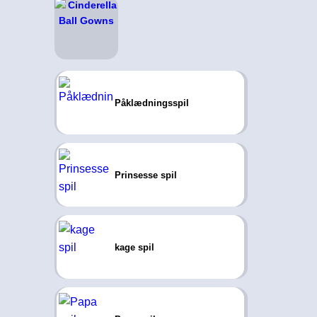
Påklædningsspil
Prinsesse spil
kage spil