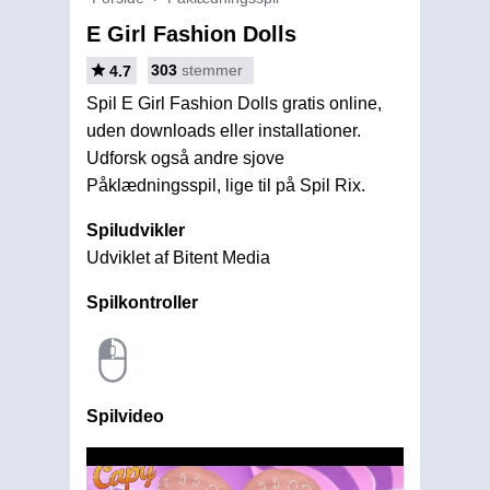
E Girl Fashion Dolls
303
stemmer
4.7
Spil E Girl Fashion Dolls gratis online,
uden downloads eller installationer.
Udforsk også andre sjove
Påklædningsspil, lige til på Spil Rix.
Spiludvikler
Udviklet af Bitent Media
Spilkontroller
Spilvideo