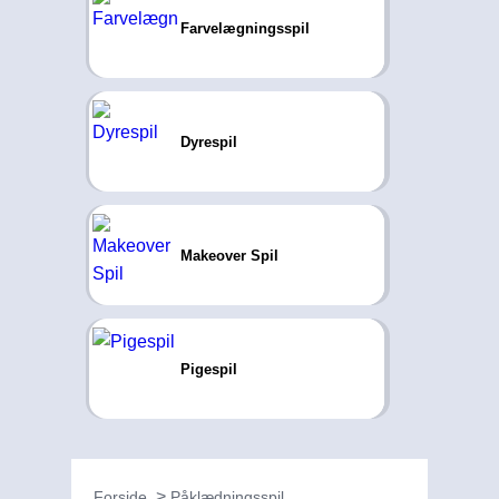
Farvelægningsspil
Dyrespil
Makeover Spil
Pigespil
Forside
Påklædningsspil