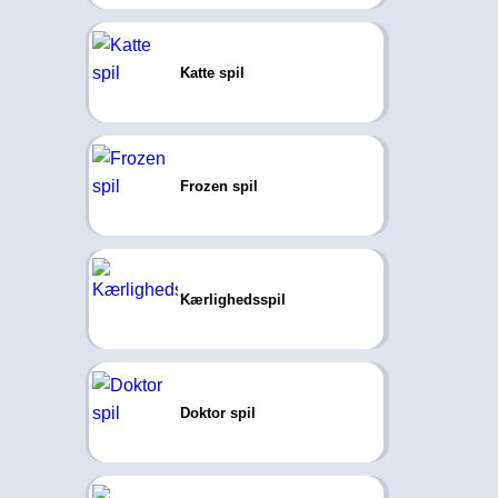
Katte spil
Frozen spil
Kærlighedsspil
Doktor spil