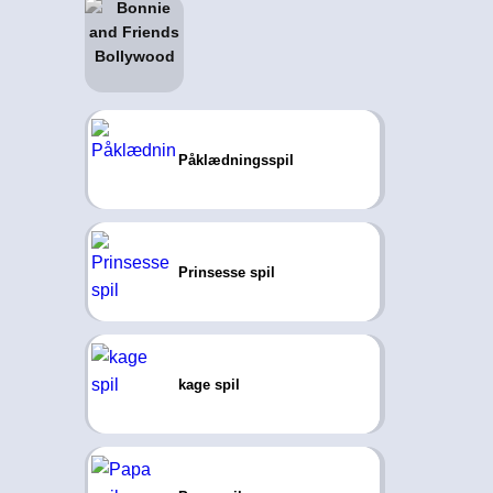
Påklædningsspil
Prinsesse spil
kage spil