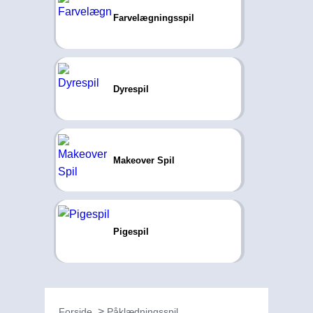
Farvelægningsspil
Dyrespil
Makeover Spil
Pigespil
Forside
Påklædningsspil