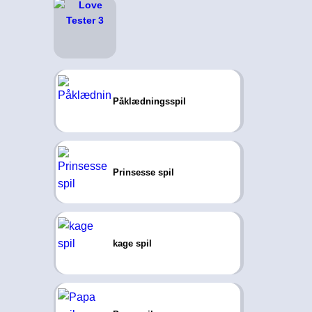
Påklædningsspil
Prinsesse spil
kage spil