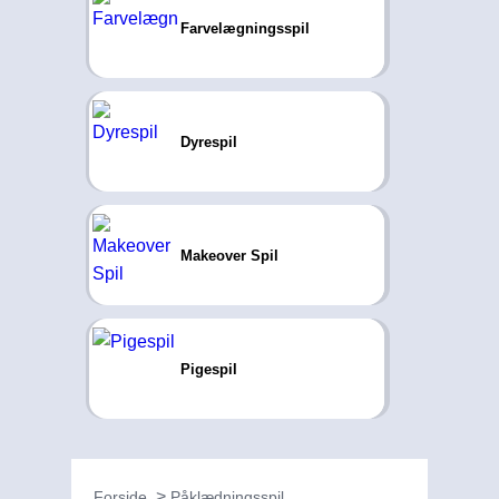
Farvelægningsspil
Dyrespil
Makeover Spil
Pigespil
Forside
Påklædningsspil