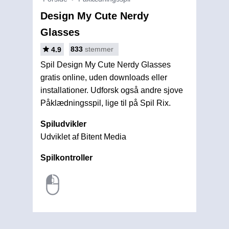
Design My Cute Nerdy
Glasses
833
stemmer
4.9
Spil Design My Cute Nerdy Glasses
gratis online, uden downloads eller
installationer. Udforsk også andre sjove
Påklædningsspil, lige til på Spil Rix.
Spiludvikler
Udviklet af Bitent Media
Spilkontroller