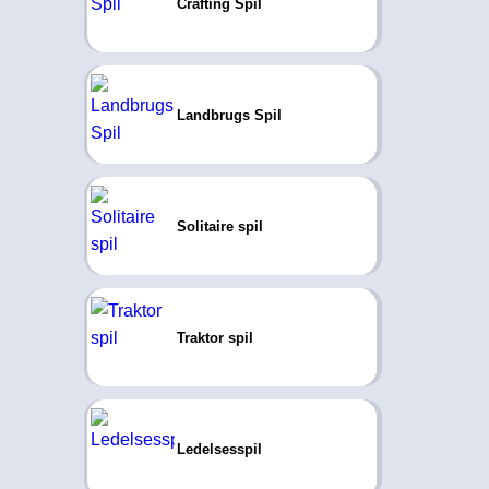
Crafting Spil
Landbrugs Spil
Solitaire spil
Traktor spil
Ledelsesspil