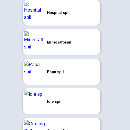
Hospital spil
Minecraft-spil
Papa spil
Idle spil