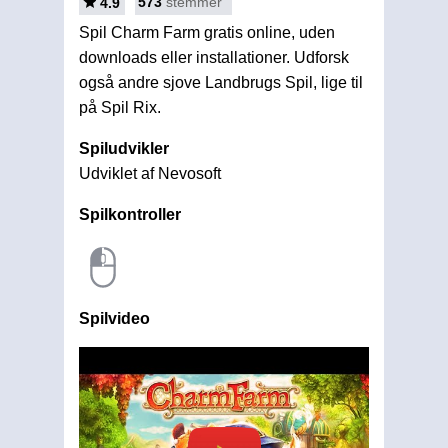
573
stemmer
4.9
Spil Charm Farm gratis online, uden
downloads eller installationer. Udforsk
også andre sjove Landbrugs Spil, lige til
på Spil Rix.
Spiludvikler
Udviklet af Nevosoft
Spilkontroller
Spilvideo