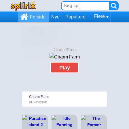
Flere
Forside
Nye
Populære
Charm Farm
Play
Charm Farm
af Nevosoft