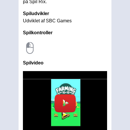
på Spil Rix.
Spiludvikler
Udviklet af SBC Games
Spilkontroller
Spilvideo