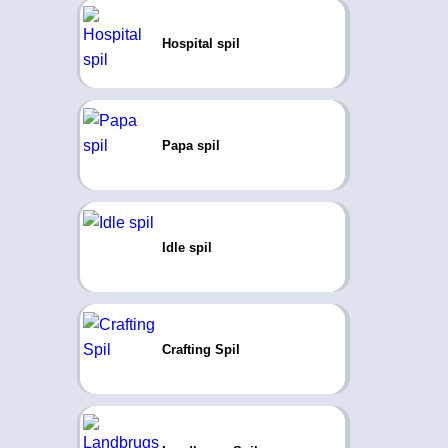
Hospital spil
Papa spil
Idle spil
Crafting Spil